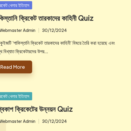
sted
রিকেট খেলার ইতিহাস
কিস্তানি ক্রিকেট তারকাদের কাহিনী Quiz
Webmaster Admin
30/12/2024
ted
ুইজটি 'পাকিস্তানি ক্রিকেট তারকাদের কাহিনী' বিষয়ে তৈরি করা হয়েছে এবং
্থ বিখ্যাত ক্রিকেটারদের উপর…
Read More
sted
রিকেট খেলার ইতিহাস
শ্বকাপ ক্রিকেটের উন্নয়ন Quiz
Webmaster Admin
30/12/2024
ted