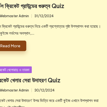
্ডস ক্রিকেট গ্রাউন্ডের গুরুত্ব Quiz
Webmaster Admin
31/12/2024
ted
স ক্রিকেট গ্রাউন্ডের গুরুত্ব নিয়ে একটি প্রশ্নোত্তর পৃষ্ঠা উপস্থাপন করা হয়েছে।
কুইজে লর্ডসের অবস্থান,…
Read More
sted
রিকেট খেলোয়াড় ও তারকা
রিকেট খেলার সেরা উদাহরণ Quiz
Webmaster Admin
30/12/2024
ted
রিকেট খেলার সেরা উদাহরণ' উপর ভিত্তি করে একটি কুইজ এখানে উপস্থাপন করা