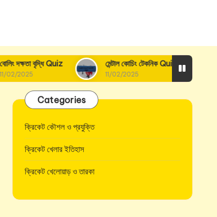
ধি Quiz
মেন্টাল কোচিং টেকনিক Quiz
ব্যাটিং কৌশল উ
11/02/2025
11/02/2025
Categories
ক্রিকেট কৌশল ও প্রযুক্তি
ক্রিকেট খেলার ইতিহাস
ক্রিকেট খেলোয়াড় ও তারকা