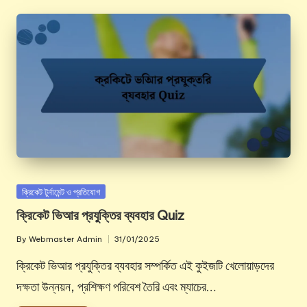
Posted
ক্রিকেট টুর্নামেন্ট ও প্রতিযোগ
in
ক্রিকেট ভিআর প্রযুক্তির ব্যবহার Quiz
By
Webmaster Admin
31/01/2025
Posted
by
ক্রিকেট ভিআর প্রযুক্তির ব্যবহার সম্পর্কিত এই কুইজটি খেলোয়াড়দের
দক্ষতা উন্নয়ন, প্রশিক্ষণ পরিবেশ তৈরি এবং ম্যাচের…