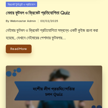
Posted
ক্রিকেট টুর্নামেন্ট ও প্রতিযোগ
in
নেমার ফুটবল ও ক্রিকেট প্রতিযোগিতা Quiz
By
Webmaster Admin
03/02/2025
Posted
by
নেইমার ফুটবল ও ক্রিকেট প্রতিযোগিতা সম্বন্ধে একটি কুইজ রচনা করা
হয়েছে, যেখানে নেইমারের পেশাদার ফুটবলার…
Read More